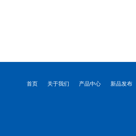
首页
关于我们
产品中心
新品发布