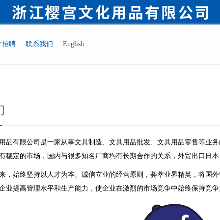
才招聘
联系我们
English
们
用品有限公司是一家从事文具制造、文具用品批发、文具用品零售等业务的公
有稳定的市场，国内与很多知名厂商均有长期合作的关系，外贸出口日本
来，始终坚持以人才为本、诚信立业的经营原则，荟萃业界精英，将国外*
企业提高管理水平和生产能力，使企业在激烈的市场竞争中始终保持竞争