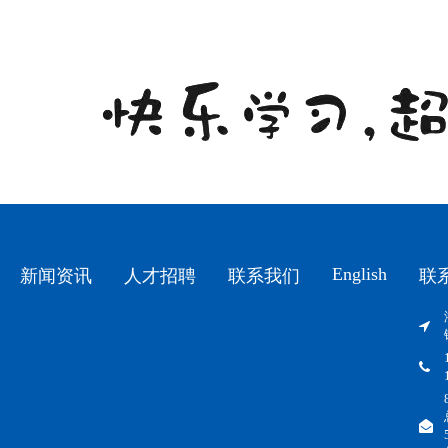
English
新闻资讯
人才招聘
联系我们
联