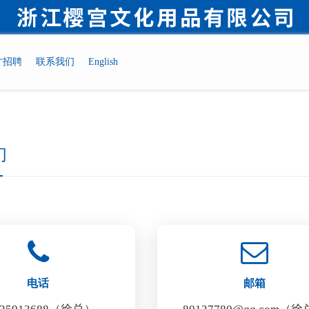
才招聘
联系我们
English
们
电话
邮箱