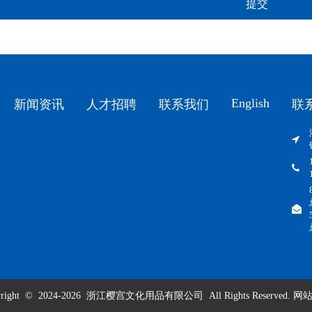
提交
English
新闻资讯
人才招聘
联系我们
联
right © 2024-
2026 浙江樱宫文化用品有限公司 All Rights Reserved.
网