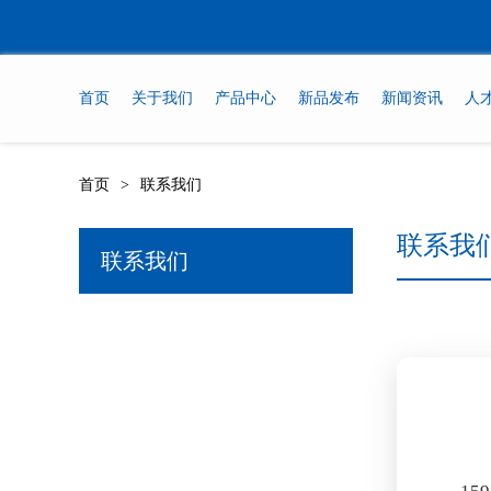
首页
关于我们
产品中心
新品发布
新闻资讯
人
首页
>
联系我们
联系我
联系我们