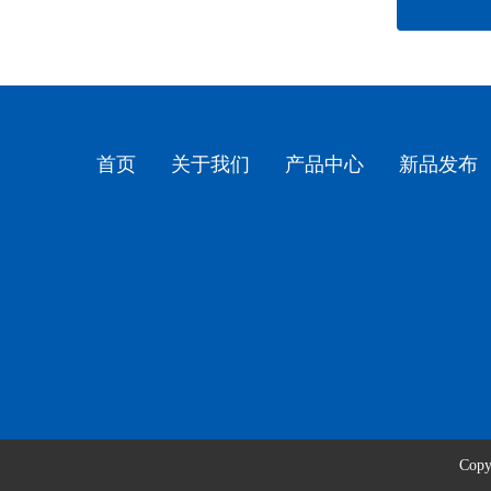
首页
关于我们
产品中心
新品发布
Copy