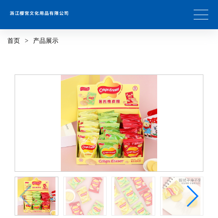
首页
>
产品展示