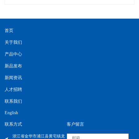
首页
关于我们
产品中心
新品发布
新闻资讯
人才招聘
联系我们
English
联系方式
客户留言
浙江省金华市浦江县黄宅镇龙