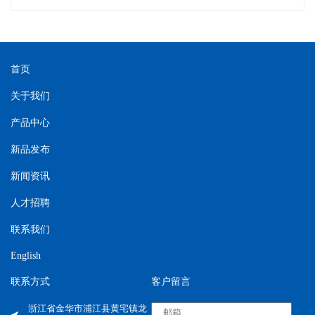
首页
关于我们
产品中心
新品发布
新闻资讯
人才招聘
联系我们
English
联系方式
客户留言
浙江省金华市浦江县黄宅镇龙