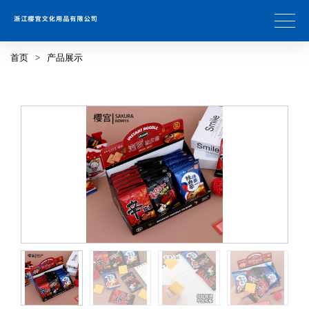
首页
>
产品展示