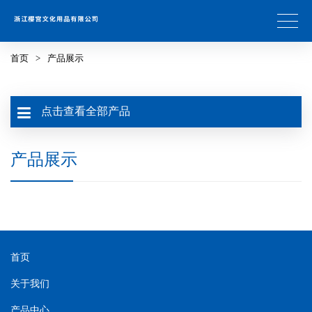
首页
>
产品展示
点击查看全部产品
产品展示
首页
关于我们
产品中心